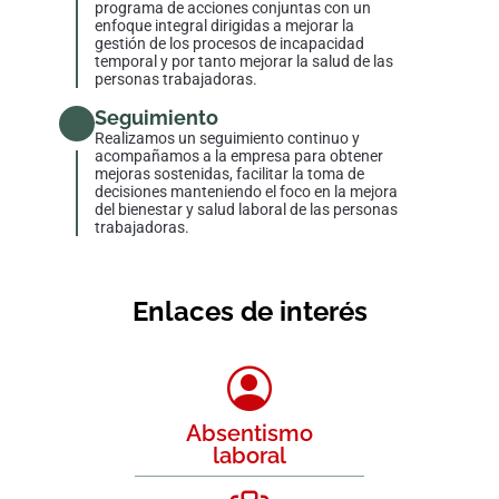
programa de acciones conjuntas con un
enfoque integral dirigidas a mejorar la
gestión de los procesos de incapacidad
temporal y por tanto mejorar la salud de las
personas trabajadoras.
Seguimiento
Realizamos un seguimiento continuo y
acompañamos a la empresa para obtener
mejoras sostenidas, facilitar la toma de
decisiones manteniendo el foco en la mejora
del bienestar y salud laboral de las personas
trabajadoras.
Enlaces de interés
Absentismo
laboral