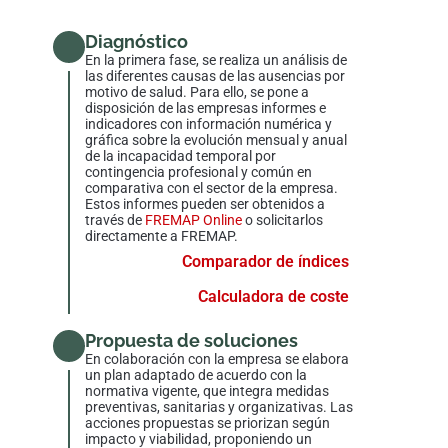
Diagnóstico
En la primera fase, se realiza un análisis de
las diferentes causas de las ausencias por
motivo de salud. Para ello, se pone a
disposición de las empresas informes e
indicadores con información numérica y
gráfica sobre la evolución mensual y anual
de la incapacidad temporal por
contingencia profesional y común en
comparativa con el sector de la empresa.
Estos informes pueden ser obtenidos a
través de
FREMAP Online
o solicitarlos
directamente a FREMAP.
Comparador de índices
Calculadora de coste
Propuesta de soluciones
En colaboración con la empresa se elabora
un plan adaptado de acuerdo con la
normativa vigente, que integra medidas
preventivas, sanitarias y organizativas. Las
acciones propuestas se priorizan según
impacto y viabilidad, proponiendo un