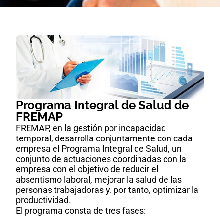
Programa Integral de Salud de
FREMAP
FREMAP, en la gestión por incapacidad
temporal, desarrolla conjuntamente con cada
empresa el Programa Integral de Salud, un
conjunto de actuaciones coordinadas con la
empresa con el objetivo de reducir el
absentismo laboral, mejorar la salud de las
personas trabajadoras y, por tanto, optimizar la
productividad.
El programa consta de tres fases: