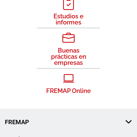
Estudios e
informes
Buenas
prácticas en
empresas
FREMAP Online
FREMAP