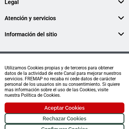
Legal
Atención y servicios
Información del sitio
Utilizamos Cookies propias y de terceros para obtener
datos de la actividad de este Canal para mejorar nuestros
servicios. FREMAP no recaba ni cede datos de carácter
personal de los usuarios sin su consentimiento. Si quiere
mas información sobre el uso de las Cookies, visite
nuestra Política de Cookies.
Aceptar Cookies
Rechazar Cookies
FREMAP Ⓒ Todos los derechos reservados