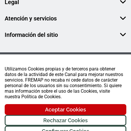
Legal
Atención y servicios
Información del sitio
Utilizamos Cookies propias y de terceros para obtener
datos de la actividad de este Canal para mejorar nuestros
servicios. FREMAP no recaba ni cede datos de carácter
personal de los usuarios sin su consentimiento. Si quiere
mas información sobre el uso de las Cookies, visite
nuestra Política de Cookies.
Aceptar Cookies
Rechazar Cookies
FREMAP Ⓒ Todos los derechos reservados