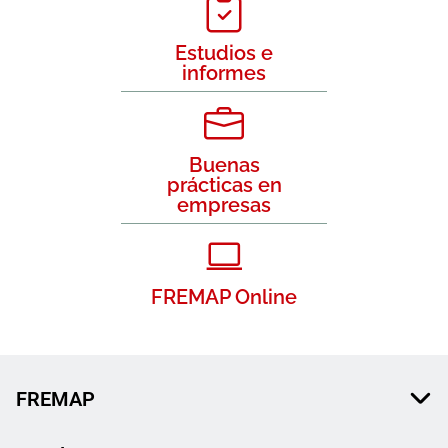
Estudios e
informes
Buenas
prácticas en
empresas
FREMAP Online
FREMAP