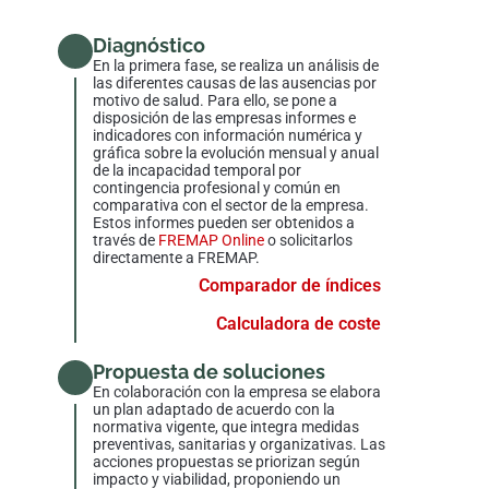
Diagnóstico
En la primera fase, se realiza un análisis de
las diferentes causas de las ausencias por
motivo de salud. Para ello, se pone a
disposición de las empresas informes e
indicadores con información numérica y
gráfica sobre la evolución mensual y anual
de la incapacidad temporal por
contingencia profesional y común en
comparativa con el sector de la empresa.
Estos informes pueden ser obtenidos a
través de
FREMAP Online
o solicitarlos
directamente a FREMAP.
Comparador de índices
Calculadora de coste
Propuesta de soluciones
En colaboración con la empresa se elabora
un plan adaptado de acuerdo con la
normativa vigente, que integra medidas
preventivas, sanitarias y organizativas. Las
acciones propuestas se priorizan según
impacto y viabilidad, proponiendo un