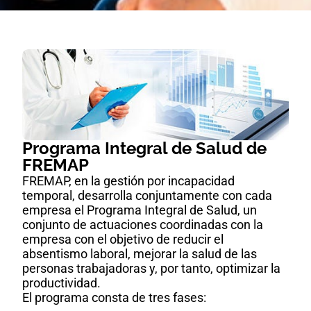
Programa Integral de Salud de
FREMAP
FREMAP, en la gestión por incapacidad
temporal, desarrolla conjuntamente con cada
empresa el Programa Integral de Salud, un
conjunto de actuaciones coordinadas con la
empresa con el objetivo de reducir el
absentismo laboral, mejorar la salud de las
personas trabajadoras y, por tanto, optimizar la
productividad.
El programa consta de tres fases: