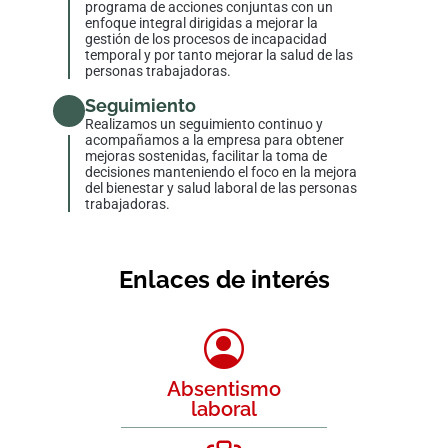
programa de acciones conjuntas con un
enfoque integral dirigidas a mejorar la
gestión de los procesos de incapacidad
temporal y por tanto mejorar la salud de las
personas trabajadoras.
Seguimiento
Realizamos un seguimiento continuo y
acompañamos a la empresa para obtener
mejoras sostenidas, facilitar la toma de
decisiones manteniendo el foco en la mejora
del bienestar y salud laboral de las personas
trabajadoras.
Enlaces de interés
Absentismo
laboral